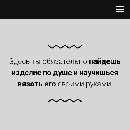
Здесь ты обязательно
найдешь
изделие по душе и научишься
вязать
его
своими руками!