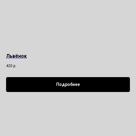
Львёнок
420
р.
Подробнее