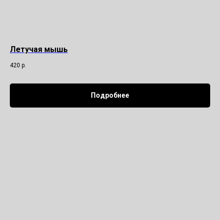
Летучая мышь
420
р.
Подробнее