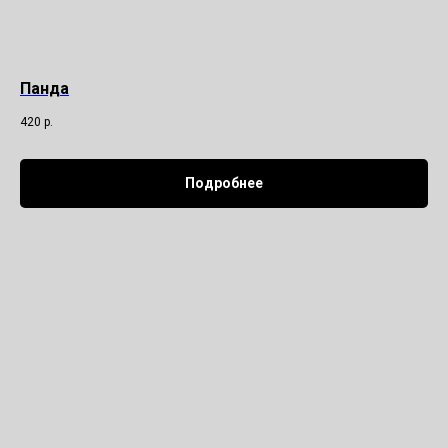
Панда
420
р.
Подробнее