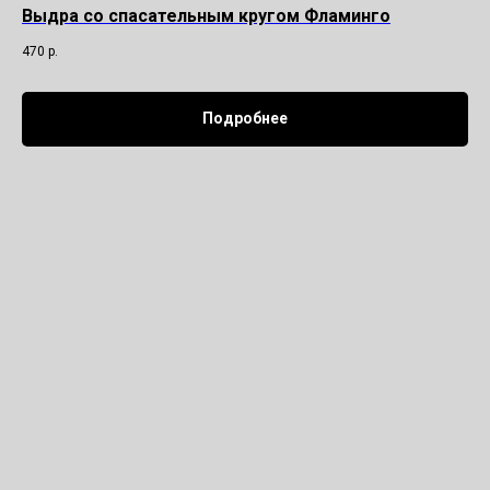
Выдра со спасательным кругом Фламинго
470
р.
Подробнее