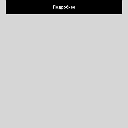
Подробнее