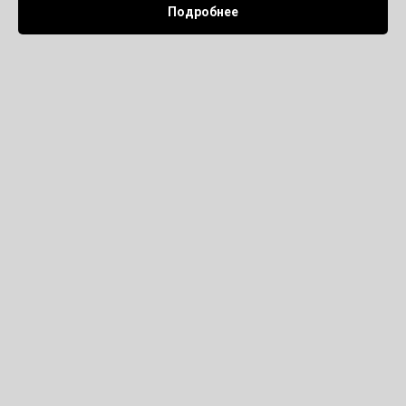
Подробнее