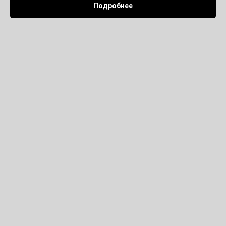
Подробнее