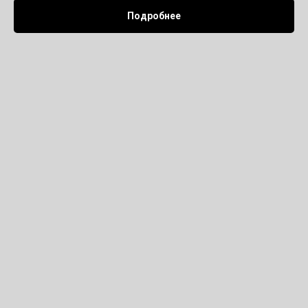
Подробнее