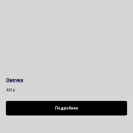
Овечка
420
р.
Подробнее