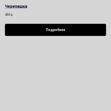
Черепашка
450
р.
Подробнее